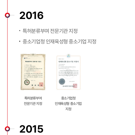
2016
특허분류부여 전문기관 지정
중소기업청 인재육성형 중소기업 지정
특허분류부여
중소기업청
전문기관 지정
인재육성형 중소기업
지정
2015