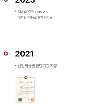
SMART5 service
(온라인 특허 등급 평가 서비스)
2021
산업재산권 진단기관 지정